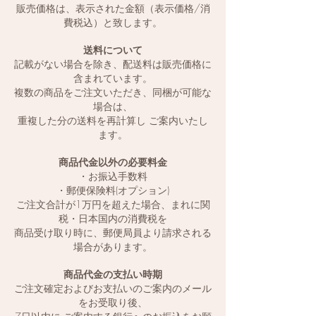
販売価格は、表示された金額（表示価格/消
費税込）と致します。
送料について
記載がない場合を除き、配送料は販売価格に
含まれています。
複数の商品をご注文いただき、同梱が可能な
場合は、
重複した分の送料を再計算し ご案内いたし
ます。
商品代金以外の必要料金
・お振込手数料
・郵便保険料(オプション)
ご注文合計が1万円を超えた場合、まれに関
税・日本国内の消費税を
商品受け取り時に、郵便局員より請求される
場合があります。
商品代金の支払い時期
ご注文確定およびお支払いのご案内のメール
をお受取り後、