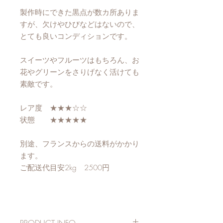
製作時にできた黒点が数カ所ありま
すが、欠けやひびなどはないので、
とても良いコンディションです。
スイーツやフルーツはもちろん、お
花やグリーンをさりげなく活けても
素敵です。
レア度 ★★★☆☆
状態 ★★★★★
別途、フランスからの送料がかかり
ます。
ご配送代目安2kg 2500円