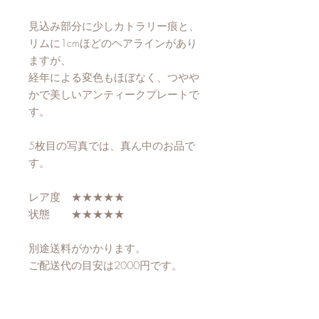
見込み部分に少しカトラリー痕と、
リムに1cmほどのヘアラインがあり
ますが、
経年による変色もほぼなく、つやや
かで美しいアンティークプレートで
す。
5枚目の写真では、真ん中のお品で
す。
レア度 ★★★★★
状態 ★★★★★
別途送料がかかります。
ご配送代の目安は2000円です。