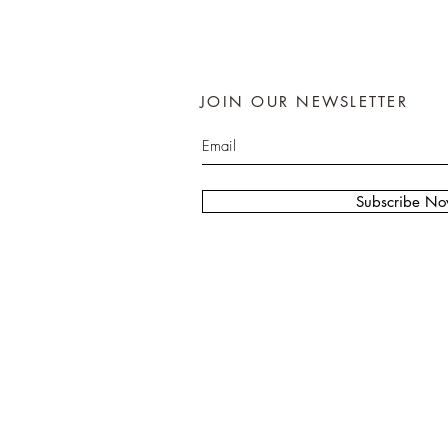
JOIN OUR NEWSLETTER
Subscribe N