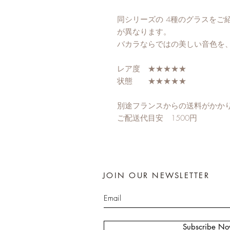
同シリーズの 4種のグラスをご
が異なります。
バカラならではの美しい音色を
レア度 ★★★★★
状態 ★★★★★
別途フランスからの送料がかか
ご配送代目安 1500円
JOIN OUR NEWSLETTER
Subscribe N