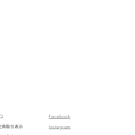
AQ
Facebook
Instagram
定商取引表示