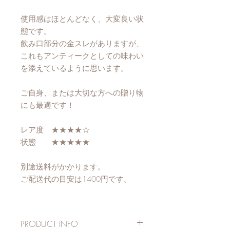
使用感はほとんどなく、大変良い状
態です。
飲み口部分の金スレがありますが、
これもアンティークとしての味わい
を添えているように思います。
ご自身、または大切な方への贈り物
にも最適です！
レア度 ★★★★☆
状態 ★★★★★
別途送料がかかります。
ご配送代の目安は1400円です。
PRODUCT INFO