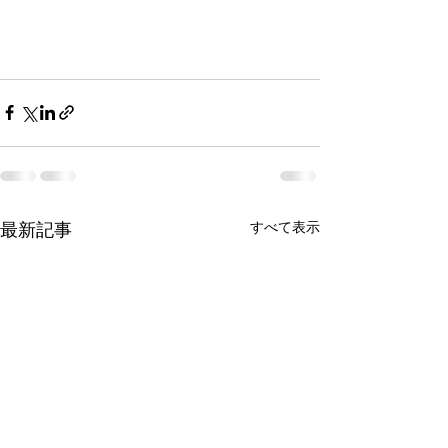
最新記事
すべて表示